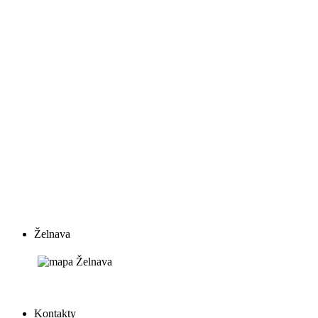
Želnava
Kontakty