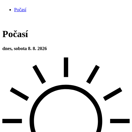
Počasí
Počasí
dnes, sobota 8. 8. 2026